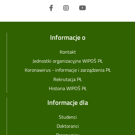
Informacje o
Kontakt
Jednostki organizacyjne WIPOŚ PŁ
Koronawirus - informacje i zarządzenia PŁ
Rekrutacja PŁ
Historia WIPOŚ PŁ
Informacje dla
Studenci
Doktoranci