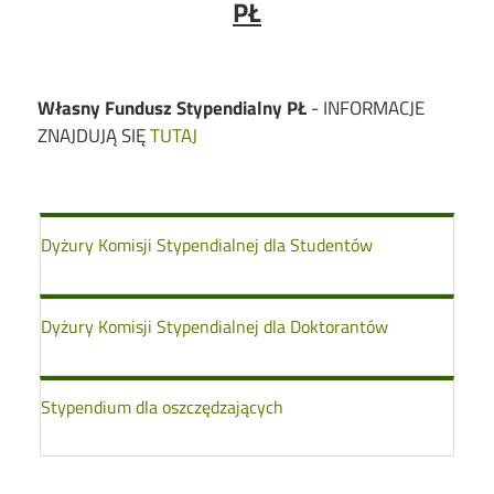
PŁ
Własny Fundusz Stypendialny PŁ
- INFORMACJE
ZNAJDUJĄ SIĘ
TUTAJ
Dyżury Komisji Stypendialnej dla Studentów
Dyżury Komisji Stypendialnej dla Doktorantów
Stypendium dla oszczędzających