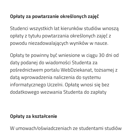
Opłaty za powtarzanie
określonych
zajęć
Studenci wszystkich lat kierunków studiów wnoszą
opłaty z tytułu powtarzania określonych zajęć z
powodu niezadowalających wyników w nauce.
Opłaty te powinny być wniesione w ciągu 30 dni od
daty podanej do wiadomości Studenta za
pośrednictwem portalu WebDziekanat, tożsamej z
datą wprowadzenia naliczenia do systemu
informatycznego Uczelni. Opłatę wnosi się bez
dodatkowego wezwania Studenta do zapłaty
Opłaty za kształcenie
W umowach/oświadczeniach ze studentami studiów