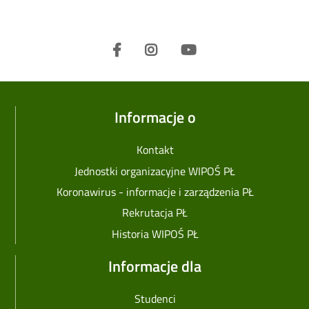
Informacje o
Kontakt
Jednostki organizacyjne WIPOŚ PŁ
Koronawirus - informacje i zarządzenia PŁ
Rekrutacja PŁ
Historia WIPOŚ PŁ
Informacje dla
Studenci