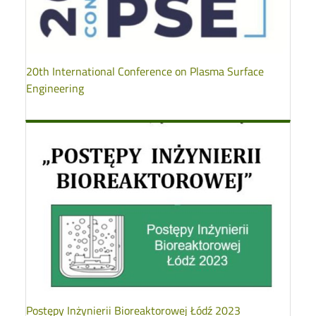
20th International Conference on Plasma Surface
Engineering
Postępy Inżynierii Bioreaktorowej Łódź 2023