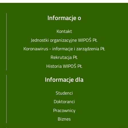
Informacje o
Kontakt
Jednostki organizacyjne WIPOŚ PŁ
Koronawirus - informacje i zarządzenia PŁ
Rekrutacja PŁ
Historia WIPOŚ PŁ
Informacje dla
Studenci
Doktoranci
Pracownicy
Biznes