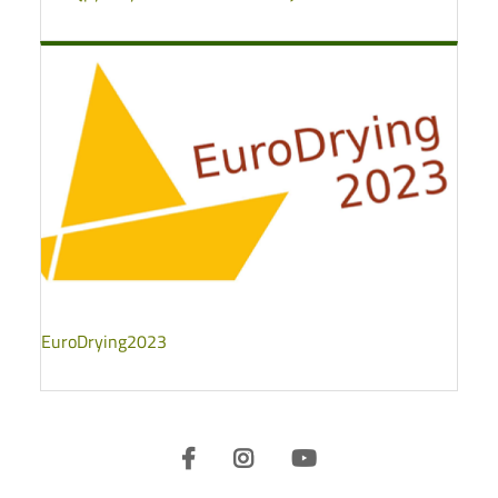
EuroDrying2023