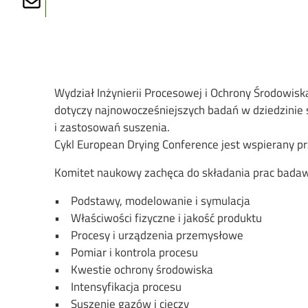
Wydział Inżynierii Procesowej i Ochrony Środowisk
dotyczy najnowocześniejszych badań w dziedzinie
i zastosowań suszenia.
Cykl European Drying Conference jest wspierany pr
Komitet naukowy zachęca do składania prac bada
• Podstawy, modelowanie i symulacja
• Właściwości fizyczne i jakość produktu
• Procesy i urządzenia przemysłowe
• Pomiar i kontrola procesu
• Kwestie ochrony środowiska
• Intensyfikacja procesu
• Suszenie gazów i cieczy