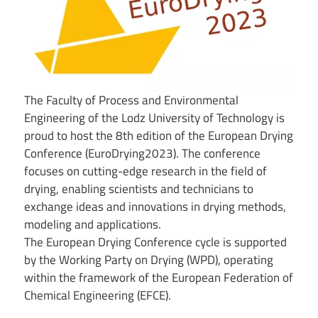
The Faculty of Process and Environmental
Engineering of the Lodz University of Technology is
proud to host the 8th edition of the European Drying
Conference (EuroDrying2023). The conference
focuses on cutting-edge research in the field of
drying, enabling scientists and technicians to
exchange ideas and innovations in drying methods,
modeling and applications.
The European Drying Conference cycle is supported
by the Working Party on Drying (WPD), operating
within the framework of the European Federation of
Chemical Engineering (EFCE).