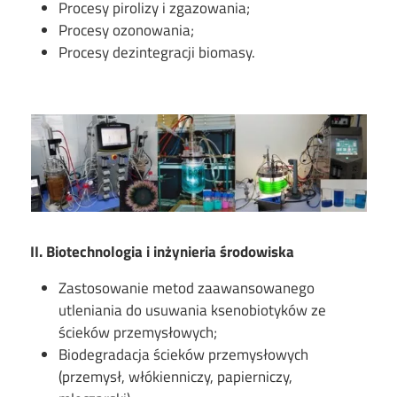
Procesy pirolizy i zgazowania;
Procesy ozonowania;
Procesy dezintegracji biomasy.
Image
II. Biotechnologia i inżynieria środowiska
Zastosowanie metod zaawansowanego
utleniania do usuwania ksenobiotyków ze
ścieków przemysłowych;
Biodegradacja ścieków przemysłowych
(przemysł, włókienniczy, papierniczy,