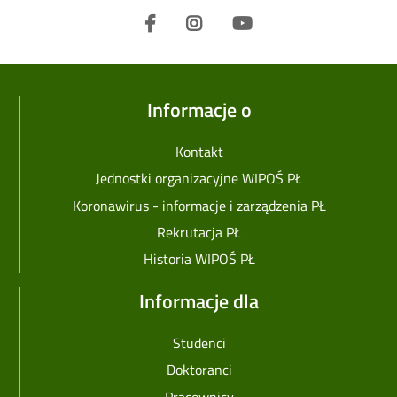
Informacje o
Kontakt
Jednostki organizacyjne WIPOŚ PŁ
Koronawirus - informacje i zarządzenia PŁ
Rekrutacja PŁ
Historia WIPOŚ PŁ
Informacje dla
Studenci
Doktoranci
Pracownicy