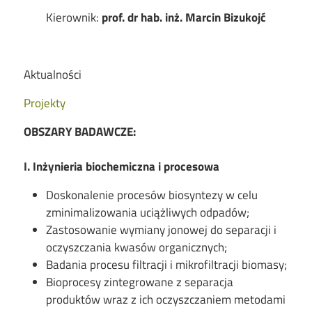
Kierownik:
prof. dr hab. inż. Marcin Bizukojć
Aktualności
Projekty
OBSZARY BADAWCZE:
I. Inżynieria biochemiczna i procesowa
Doskonalenie procesów biosyntezy w celu
zminimalizowania uciążliwych odpadów;
Zastosowanie wymiany jonowej do separacji i
oczyszczania kwasów organicznych;
Badania procesu filtracji i mikrofiltracji biomasy;
Bioprocesy zintegrowane z separacja
produktów wraz z ich oczyszczaniem metodami