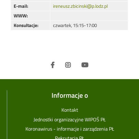
E-mail:
ireneusz.zbicinski@p.lodz.pl
WWW:
Konsultacje:
czwartek, 15:15-17:00
Informacje o
Kontakt
Jednostki organizacyjne WIPOŚ PŁ
Koronawirus - informacje i zarządzenia PŁ
Rekrutacja PŁ