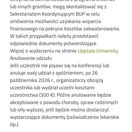
lub innych grantów, mogą skontaktować się z
Sekretariatem Koordynującym BUP w celu
omówienia możliwości uzyskania wsparcia
finansowego na pokrycie kosztów zakwaterowania.
W takich przypadkach należy przedstawić
odpowiednie dokumenty potwierdzające.
Więcej o wydarzeniu na stronie
Uppsala University
.
Anulowanie udziału
Jeśli uczestnik nie pojawi się na konferencji lub
anuluje swój udział z opóźnieniem, po 26
października 2026 r., organizatorzy obciążą
uczestnika lub wydział uczelni kosztami
uczestnictwa (300 €). Późne anulowanie będzie
akceptowane z powodu choroby, spraw rodzinnych
lub siły wyższej, jeśli będzie można dostarczyć
wystarczające dokumenty (zaświadczenie lekarskie
itp.).