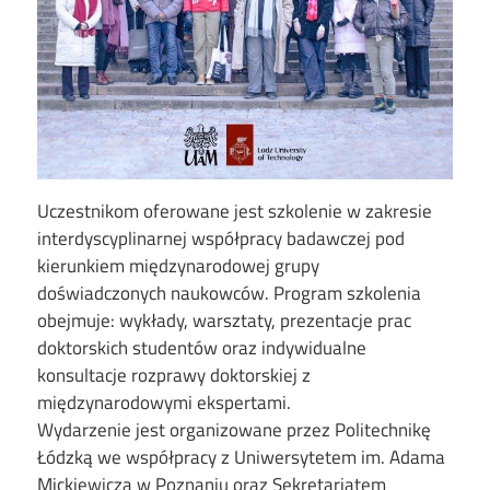
Uczestnikom oferowane jest szkolenie w zakresie
interdyscyplinarnej współpracy badawczej pod
kierunkiem międzynarodowej grupy
doświadczonych naukowców. Program szkolenia
obejmuje: wykłady, warsztaty, prezentacje prac
doktorskich studentów oraz indywidualne
konsultacje rozprawy doktorskiej z
międzynarodowymi ekspertami.
Wydarzenie jest organizowane przez Politechnikę
Łódzką we współpracy z Uniwersytetem im. Adama
Mickiewicza w Poznaniu oraz Sekretariatem