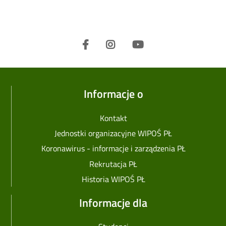
Informacje o
Kontakt
Jednostki organizacyjne WIPOŚ PŁ
Koronawirus - informacje i zarządzenia PŁ
Rekrutacja PŁ
Historia WIPOŚ PŁ
Informacje dla