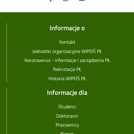
Informacje o
Kontakt
Jednostki organizacyjne WIPOŚ PŁ
Koronawirus - informacje i zarządzenia PŁ
Rekrutacja PŁ
Historia WIPOŚ PŁ
Informacje dla
Studenci
Doktoranci
Pracownicy
Biznes