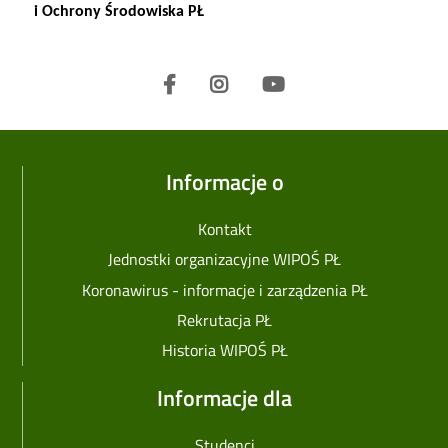
i Ochrony Środowiska PŁ
Informacje o
Kontakt
Jednostki organizacyjne WIPOŚ PŁ
Koronawirus - informacje i zarządzenia PŁ
Rekrutacja PŁ
Historia WIPOŚ PŁ
Informacje dla
Studenci